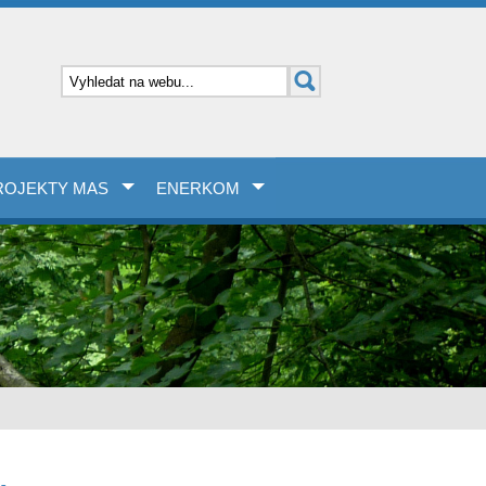
ROJEKTY MAS
ENERKOM