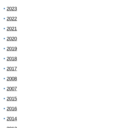
2023
2022
2021
2020
2019
2018
2017
2008
2007
2015
2016
2014