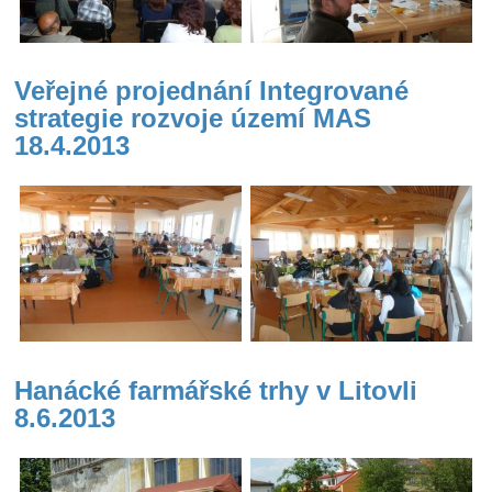
Veřejné projednání Integrované
strategie rozvoje území MAS
18.4.2013
Hanácké farmářské trhy v Litovli
8.6.2013