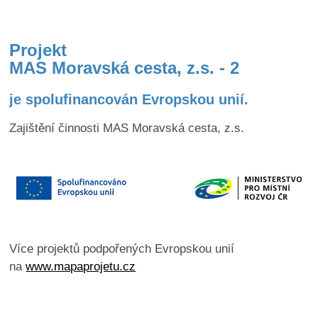
Projekt
MAS Moravská cesta, z.s. - 2
je spolufinancován
Evropskou unií
.
Zajištění činnosti MAS Moravská cesta, z.s.
Více projektů podpořených Evropskou unií
na
www.mapaprojetu.cz